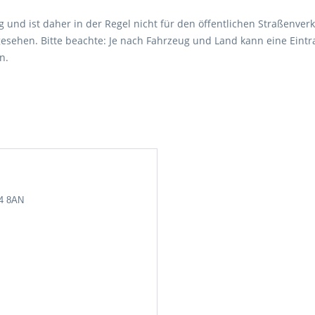
 und ist daher in der Regel nicht für den öffentlichen Straßenverk
esehen. Bitte beachte: Je nach Fahrzeug und Land kann eine Eintr
n.
24 8AN