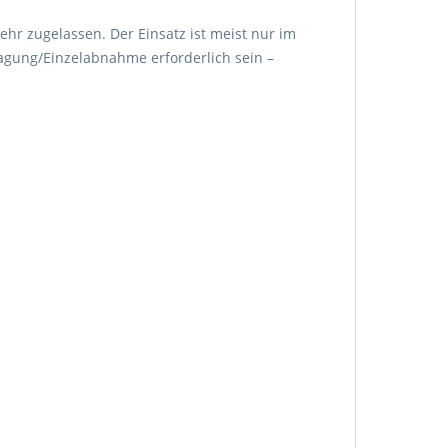
ehr zugelassen. Der Einsatz ist meist nur im
agung/Einzelabnahme erforderlich sein –