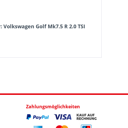
 Volkswagen Golf Mk7.5 R 2.0 TSI
Zahlungsmöglichkeiten