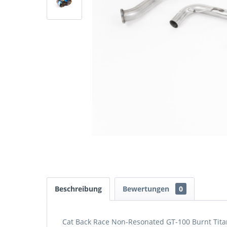
Beschreibung
Bewertungen
0
Cat Back Race Non-Resonated GT-100 Burnt Tit