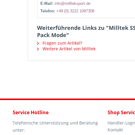
E-Mail:
info@millteksport.de
Telefon:
+49 (0) 3222 1097308
Weiterführende Links zu "Milltek S
Pack Mode"
Fragen zum Artikel?
Weitere Artikel von Milltek
Service Hotline
Shop Servi
Telefonische Unterstützung und Beratung
Händler-Logi
Kontakt
unter: