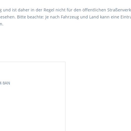
 und ist daher in der Regel nicht für den öffentlichen Straßenverk
esehen. Bitte beachte: Je nach Fahrzeug und Land kann eine Eintr
n.
24 8AN