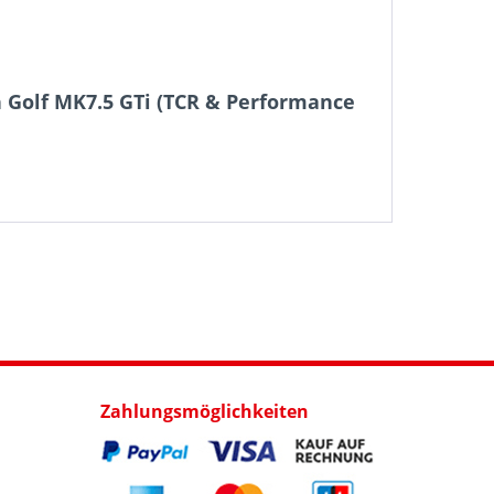
 Golf MK7.5 GTi (TCR & Performance
Zahlungsmöglichkeiten