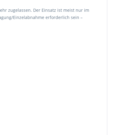
ehr zugelassen. Der Einsatz ist meist nur im
agung/Einzelabnahme erforderlich sein –