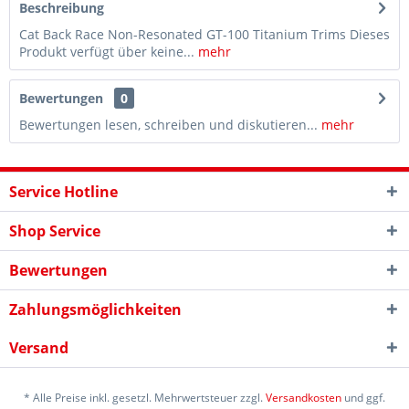
Beschreibung
Cat Back Race Non-Resonated GT-100 Titanium Trims Dieses
Produkt verfügt über keine...
mehr
Bewertungen
0
Bewertungen lesen, schreiben und diskutieren...
mehr
Service Hotline
Shop Service
Bewertungen
Zahlungsmöglichkeiten
Versand
* Alle Preise inkl. gesetzl. Mehrwertsteuer zzgl.
Versandkosten
und ggf.