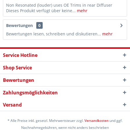
Non Resonated (louder) uses OE Trims in rear Diffuser
Dieses Produkt verfügt über keine...
mehr
Bewertungen
0
Bewertungen lesen, schreiben und diskutieren...
mehr
Service Hotline
Shop Service
Bewertungen
Zahlungsmöglichkeiten
Versand
* Alle Preise inkl. gesetzl. Mehrwertsteuer zzgl.
Versandkosten
und ggf.
Nachnahmegebühren, wenn nicht anders beschrieben