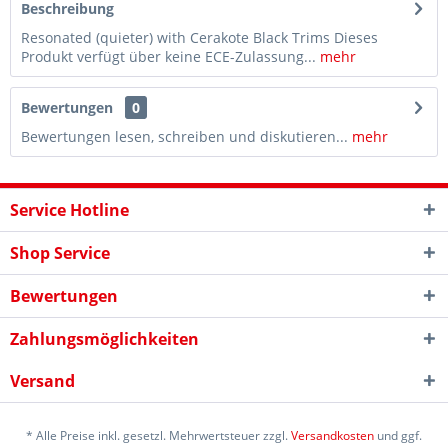
Beschreibung
Resonated (quieter) with Cerakote Black Trims Dieses
Produkt verfügt über keine ECE-Zulassung...
mehr
Bewertungen
0
Bewertungen lesen, schreiben und diskutieren...
mehr
Service Hotline
Shop Service
Bewertungen
Zahlungsmöglichkeiten
Versand
* Alle Preise inkl. gesetzl. Mehrwertsteuer zzgl.
Versandkosten
und ggf.