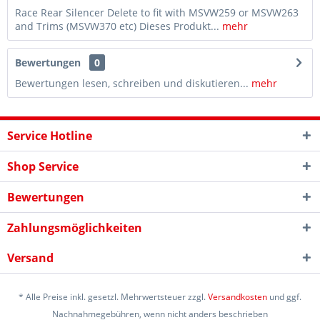
Race Rear Silencer Delete to fit with MSVW259 or MSVW263
and Trims (MSVW370 etc) Dieses Produkt...
mehr
Bewertungen
0
Bewertungen lesen, schreiben und diskutieren...
mehr
Service Hotline
Shop Service
Bewertungen
Zahlungsmöglichkeiten
Versand
* Alle Preise inkl. gesetzl. Mehrwertsteuer zzgl.
Versandkosten
und ggf.
Nachnahmegebühren, wenn nicht anders beschrieben