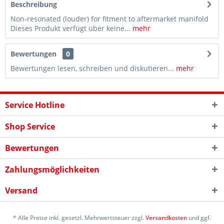
Beschreibung
Non-resonated (louder) for fitment to aftermarket manifold
Dieses Produkt verfügt über keine...
mehr
Bewertungen
0
Bewertungen lesen, schreiben und diskutieren...
mehr
Service Hotline
Shop Service
Bewertungen
Zahlungsmöglichkeiten
Versand
* Alle Preise inkl. gesetzl. Mehrwertsteuer zzgl.
Versandkosten
und ggf.