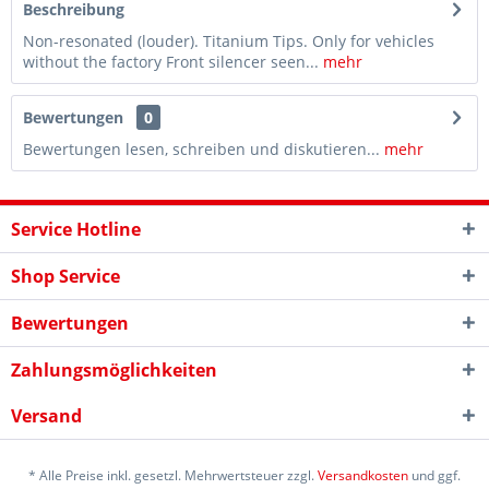
Beschreibung
Non-resonated (louder). Titanium Tips. Only for vehicles
without the factory Front silencer seen...
mehr
Bewertungen
0
Bewertungen lesen, schreiben und diskutieren...
mehr
Service Hotline
Shop Service
Bewertungen
Zahlungsmöglichkeiten
Versand
* Alle Preise inkl. gesetzl. Mehrwertsteuer zzgl.
Versandkosten
und ggf.