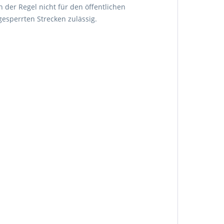
n der Regel nicht für den öffentlichen
esperrten Strecken zulässig.