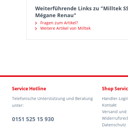
Weiterführende Links zu "Milltek SS
Mégane Renau"
Fragen zum Artikel?
Weitere Artikel von Milltek
Service Hotline
Shop Servi
Telefonische Unterstützung und Beratung
Händler-Logi
Kontakt
unter:
Versand und
0151 525 15 930
Widerrufsrec
Datenschutz