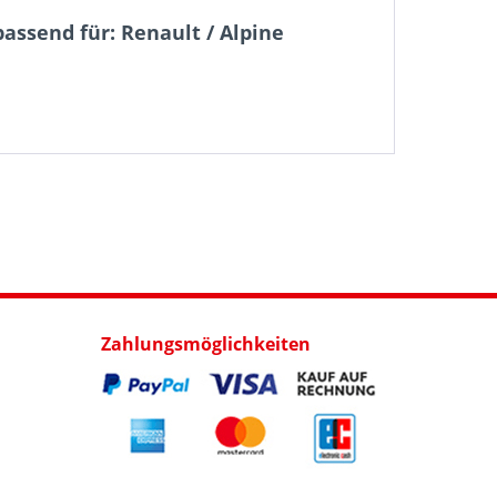
assend für: Renault / Alpine
Zahlungsmöglichkeiten