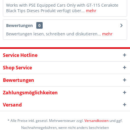
Works with PSE Equipped Cars Only with GT-115 Cerakote
Black Tips Dieses Produkt verfügt über...
mehr
Bewertungen
0
Bewertungen lesen, schreiben und diskutieren...
mehr
Service Hotline
Shop Service
Bewertungen
Zahlungsmöglichkeiten
Versand
* Alle Preise inkl. gesetzl. Mehrwertsteuer zzgl.
Versandkosten
und ggf.
Nachnahmegebühren, wenn nicht anders beschrieben