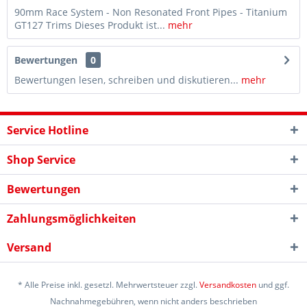
90mm Race System - Non Resonated Front Pipes - Titanium
GT127 Trims Dieses Produkt ist...
mehr
Bewertungen
0
Bewertungen lesen, schreiben und diskutieren...
mehr
Service Hotline
Shop Service
Bewertungen
Zahlungsmöglichkeiten
Versand
* Alle Preise inkl. gesetzl. Mehrwertsteuer zzgl.
Versandkosten
und ggf.
Nachnahmegebühren, wenn nicht anders beschrieben