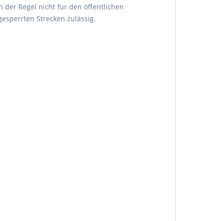
n der Regel nicht für den öffentlichen
esperrten Strecken zulässig.