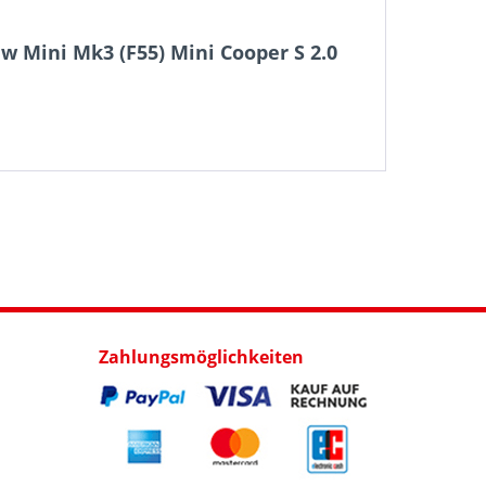
 Mini Mk3 (F55) Mini Cooper S 2.0
Zahlungsmöglichkeiten