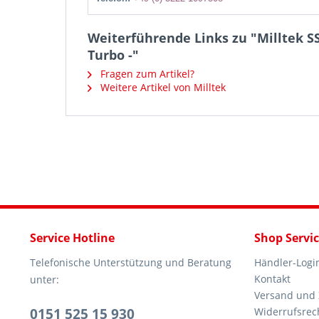
Weiterführende Links zu "Milltek S
Turbo -"
Fragen zum Artikel?
Weitere Artikel von Milltek
Service Hotline
Shop Servi
Telefonische Unterstützung und Beratung
Händler-Logi
Kontakt
unter:
Versand und
0151 525 15 930
Widerrufsrec