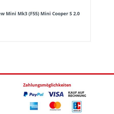
w Mini Mk3 (F55) Mini Cooper S 2.0
Zahlungsmöglichkeiten