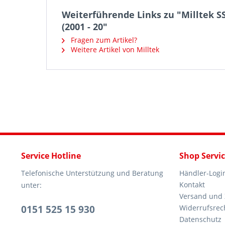
Weiterführende Links zu "Milltek S
(2001 - 20"
Fragen zum Artikel?
Weitere Artikel von Milltek
Service Hotline
Shop Servi
Telefonische Unterstützung und Beratung
Händler-Logi
Kontakt
unter:
Versand und
0151 525 15 930
Widerrufsrec
Datenschutz