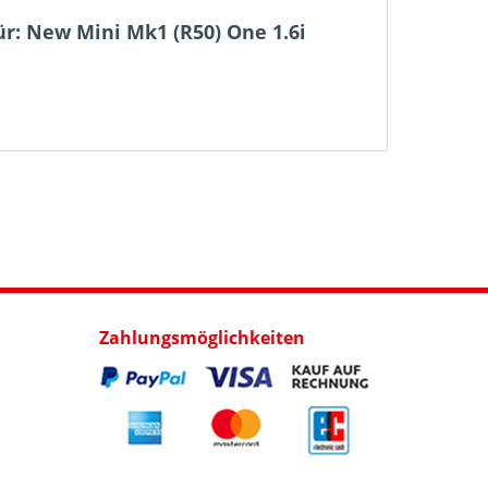
ür: New Mini Mk1 (R50) One 1.6i
Zahlungsmöglichkeiten