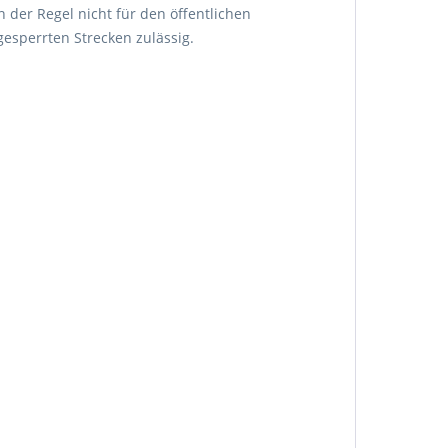
n der Regel nicht für den öffentlichen
esperrten Strecken zulässig.