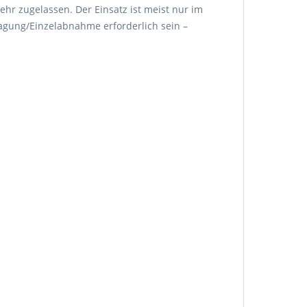
ehr zugelassen. Der Einsatz ist meist nur im
agung/Einzelabnahme erforderlich sein –