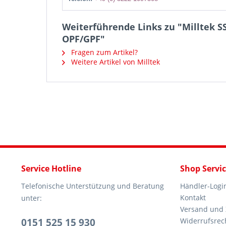
Weiterführende Links zu "Milltek S
OPF/GPF"
Fragen zum Artikel?
Weitere Artikel von Milltek
Service Hotline
Shop Servi
Telefonische Unterstützung und Beratung
Händler-Logi
Kontakt
unter:
Versand und
0151 525 15 930
Widerrufsrec