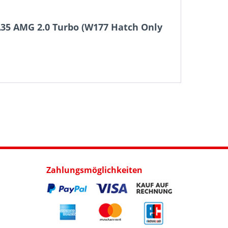
A35 AMG 2.0 Turbo (W177 Hatch Only
Zahlungsmöglichkeiten