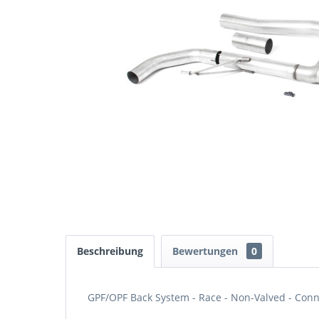
Beschreibung
Bewertungen
0
GPF/OPF Back System - Race - Non-Valved - Conn