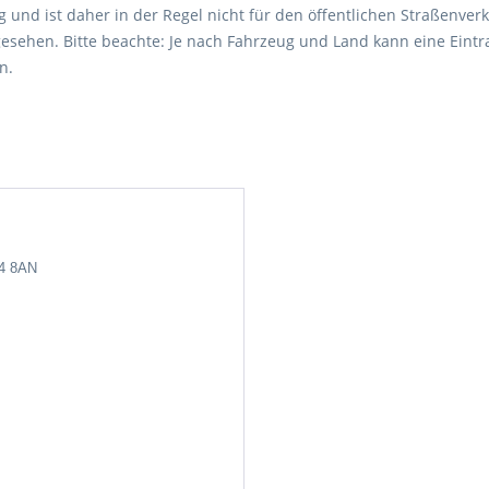
 und ist daher in der Regel nicht für den öffentlichen Straßenverk
esehen. Bitte beachte: Je nach Fahrzeug und Land kann eine Eintr
n.
24 8AN