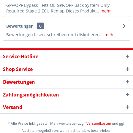
GPF/OPF Bypass - Fits OE GPF/OPF Back System Only -
Required Stage 2 ECU Remap Dieses Produkt...
mehr
Bewertungen
0
Bewertungen lesen, schreiben und diskutieren...
mehr
Service Hotline
Shop Service
Bewertungen
Zahlungsmöglichkeiten
Versand
* Alle Preise inkl. gesetzl. Mehrwertsteuer zzgl.
Versandkosten
und ggf.
Nachnahmegebühren, wenn nicht anders beschrieben