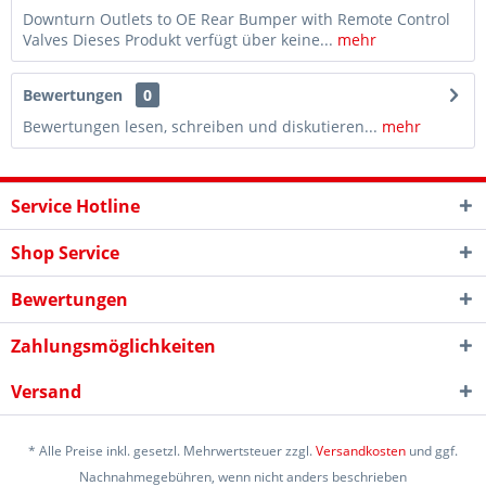
Downturn Outlets to OE Rear Bumper with Remote Control
Valves Dieses Produkt verfügt über keine...
mehr
Bewertungen
0
Bewertungen lesen, schreiben und diskutieren...
mehr
Service Hotline
Shop Service
Bewertungen
Zahlungsmöglichkeiten
Versand
* Alle Preise inkl. gesetzl. Mehrwertsteuer zzgl.
Versandkosten
und ggf.
Nachnahmegebühren, wenn nicht anders beschrieben