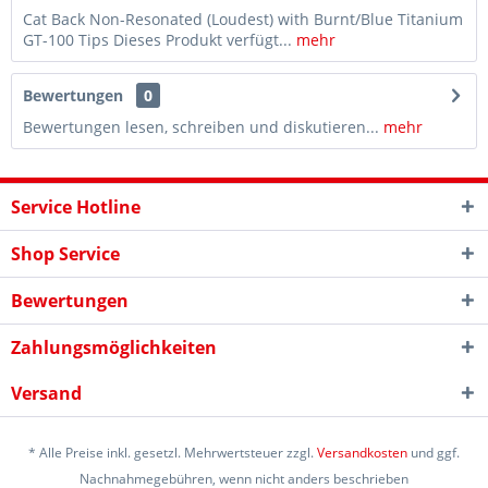
Cat Back Non-Resonated (Loudest) with Burnt/Blue Titanium
GT-100 Tips Dieses Produkt verfügt...
mehr
Bewertungen
0
Bewertungen lesen, schreiben und diskutieren...
mehr
Service Hotline
Shop Service
Bewertungen
Zahlungsmöglichkeiten
Versand
* Alle Preise inkl. gesetzl. Mehrwertsteuer zzgl.
Versandkosten
und ggf.
Nachnahmegebühren, wenn nicht anders beschrieben