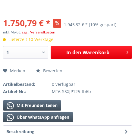
1.750,79 € *
1.945,32 € *
(10% gespart)
inkl. MwSt.
zzgl. Versandkosten
Lieferzeit 10 Werktage
In den
Warenkorb
Merken
Bewerten
Artikelbestand:
0 verfügbar
Artikel-Nr.:
MT6-SSXJP125-fb6b
Mit Freunden teilen
Über WhatsApp anfragen
Beschreibung