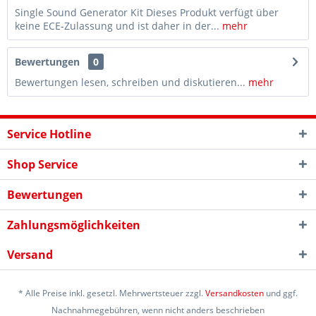
Single Sound Generator Kit Dieses Produkt verfügt über
keine ECE-Zulassung und ist daher in der...
mehr
Bewertungen
0
Bewertungen lesen, schreiben und diskutieren...
mehr
Service Hotline
Shop Service
Bewertungen
Zahlungsmöglichkeiten
Versand
* Alle Preise inkl. gesetzl. Mehrwertsteuer zzgl.
Versandkosten
und ggf.
Nachnahmegebühren, wenn nicht anders beschrieben