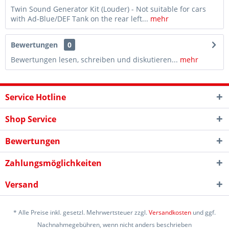
Twin Sound Generator Kit (Louder) - Not suitable for cars
with Ad-Blue/DEF Tank on the rear left...
mehr
Bewertungen
0
Bewertungen lesen, schreiben und diskutieren...
mehr
Service Hotline
Shop Service
Bewertungen
Zahlungsmöglichkeiten
Versand
* Alle Preise inkl. gesetzl. Mehrwertsteuer zzgl.
Versandkosten
und ggf.
Nachnahmegebühren, wenn nicht anders beschrieben