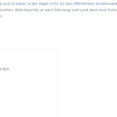
 und ist daher in der Regel nicht für den öffentlichen Straßenverk
esehen. Bitte beachte: Je nach Fahrzeug und Land kann eine Eintr
n.
24 8AN