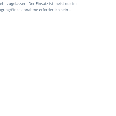
ehr zugelassen. Der Einsatz ist meist nur im
agung/Einzelabnahme erforderlich sein –