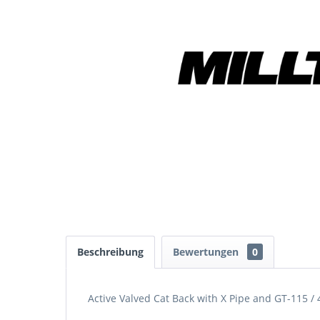
Beschreibung
Bewertungen
0
Active Valved Cat Back with X Pipe and GT-115 / 