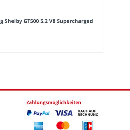
g Shelby GT500 5.2 V8 Supercharged
Zahlungsmöglichkeiten