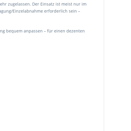
ehr zugelassen. Der Einsatz ist meist nur im
agung/Einzelabnahme erforderlich sein –
erung bequem anpassen – für einen dezenten