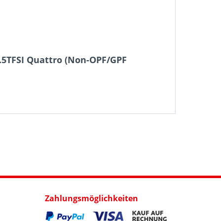
2.5TFSI Quattro (Non-OPF/GPF
Zahlungsmöglichkeiten