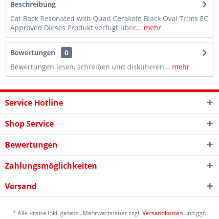
Beschreibung
Cat Back Resonated with Quad Cerakote Black Oval Trims EC
Approved Dieses Produkt verfügt über...
mehr
Bewertungen
0
Bewertungen lesen, schreiben und diskutieren...
mehr
Service Hotline
Shop Service
Bewertungen
Zahlungsmöglichkeiten
Versand
* Alle Preise inkl. gesetzl. Mehrwertsteuer zzgl.
Versandkosten
und ggf.