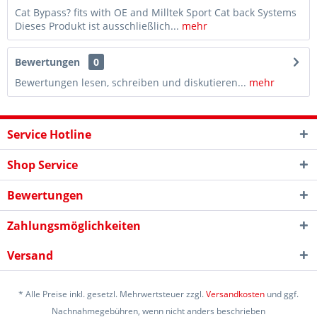
Cat Bypass? fits with OE and Milltek Sport Cat back Systems
Dieses Produkt ist ausschließlich...
mehr
Bewertungen
0
Bewertungen lesen, schreiben und diskutieren...
mehr
Service Hotline
Shop Service
Bewertungen
Zahlungsmöglichkeiten
Versand
* Alle Preise inkl. gesetzl. Mehrwertsteuer zzgl.
Versandkosten
und ggf.
Nachnahmegebühren, wenn nicht anders beschrieben