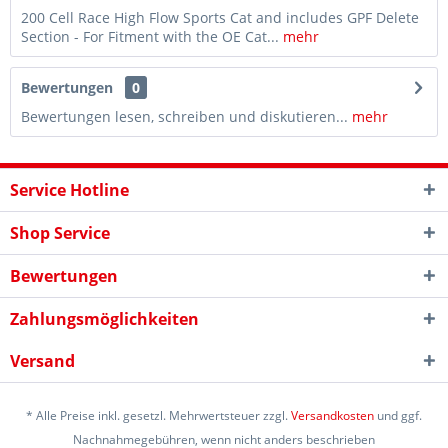
200 Cell Race High Flow Sports Cat and includes GPF Delete
Section - For Fitment with the OE Cat...
mehr
Bewertungen
0
Bewertungen lesen, schreiben und diskutieren...
mehr
Service Hotline
Shop Service
Bewertungen
Zahlungsmöglichkeiten
Versand
* Alle Preise inkl. gesetzl. Mehrwertsteuer zzgl.
Versandkosten
und ggf.
Nachnahmegebühren, wenn nicht anders beschrieben