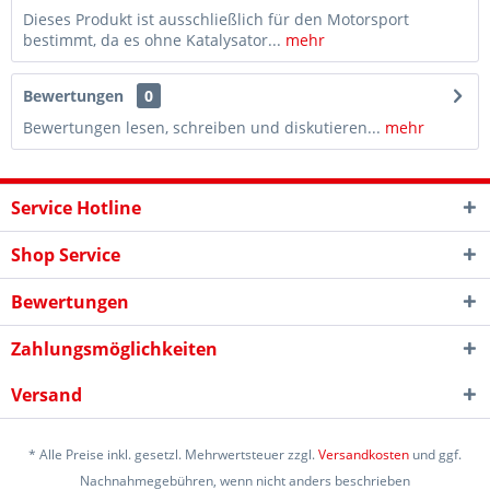
Dieses Produkt ist ausschließlich für den Motorsport
bestimmt, da es ohne Katalysator...
mehr
Bewertungen
0
Bewertungen lesen, schreiben und diskutieren...
mehr
Service Hotline
Shop Service
Bewertungen
Zahlungsmöglichkeiten
Versand
* Alle Preise inkl. gesetzl. Mehrwertsteuer zzgl.
Versandkosten
und ggf.
Nachnahmegebühren, wenn nicht anders beschrieben