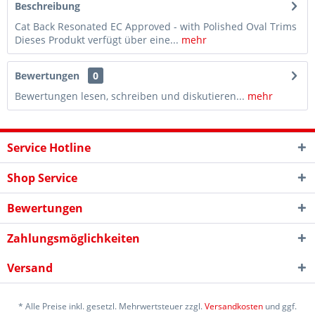
Beschreibung
Cat Back Resonated EC Approved - with Polished Oval Trims
Dieses Produkt verfügt über eine...
mehr
Bewertungen
0
Bewertungen lesen, schreiben und diskutieren...
mehr
Service Hotline
Shop Service
Bewertungen
Zahlungsmöglichkeiten
Versand
* Alle Preise inkl. gesetzl. Mehrwertsteuer zzgl.
Versandkosten
und ggf.