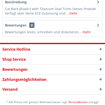
Beschreibung
Cat Back (Road+) with Titanium Oval Trims Dieses Produkt
verfügt über keine ECE-Zulassung und...
mehr
Bewertungen
0
Bewertungen lesen, schreiben und diskutieren...
mehr
Service Hotline
Shop Service
Bewertungen
Zahlungsmöglichkeiten
Versand
* Alle Preise inkl. gesetzl. Mehrwertsteuer zzgl.
Versandkosten
und ggf.