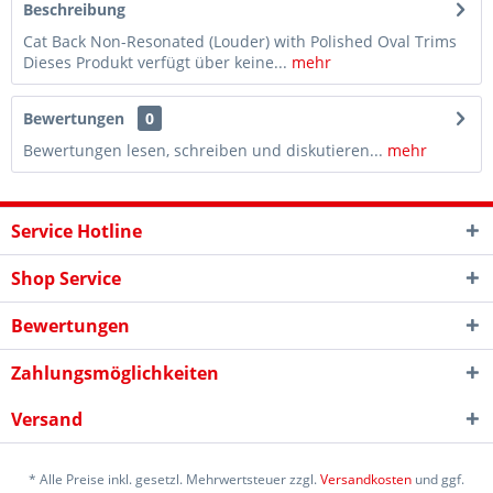
Beschreibung
Cat Back Non-Resonated (Louder) with Polished Oval Trims
Dieses Produkt verfügt über keine...
mehr
Bewertungen
0
Bewertungen lesen, schreiben und diskutieren...
mehr
Service Hotline
Shop Service
Bewertungen
Zahlungsmöglichkeiten
Versand
* Alle Preise inkl. gesetzl. Mehrwertsteuer zzgl.
Versandkosten
und ggf.