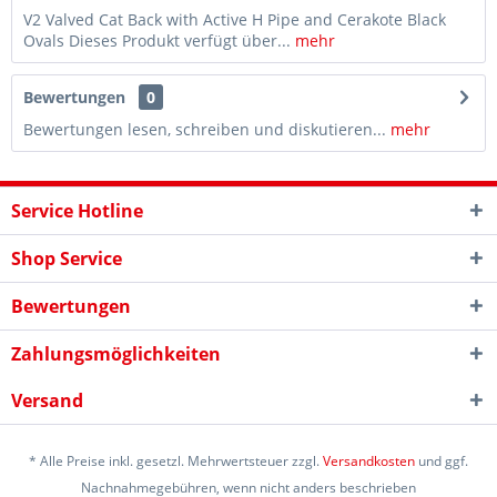
V2 Valved Cat Back with Active H Pipe and Cerakote Black
Ovals Dieses Produkt verfügt über...
mehr
Bewertungen
0
Bewertungen lesen, schreiben und diskutieren...
mehr
Service Hotline
Shop Service
Bewertungen
Zahlungsmöglichkeiten
Versand
* Alle Preise inkl. gesetzl. Mehrwertsteuer zzgl.
Versandkosten
und ggf.
Nachnahmegebühren, wenn nicht anders beschrieben