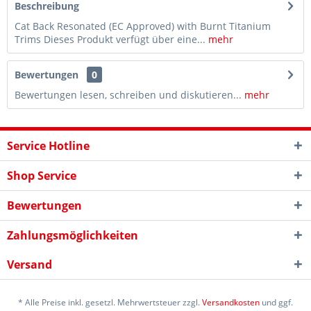
Beschreibung
Cat Back Resonated (EC Approved) with Burnt Titanium
Trims Dieses Produkt verfügt über eine...
mehr
Bewertungen
0
Bewertungen lesen, schreiben und diskutieren...
mehr
Service Hotline
Shop Service
Bewertungen
Zahlungsmöglichkeiten
Versand
* Alle Preise inkl. gesetzl. Mehrwertsteuer zzgl.
Versandkosten
und ggf.