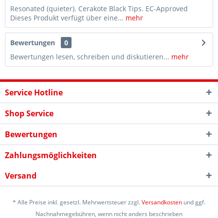
Resonated (quieter). Cerakote Black Tips. EC-Approved
Dieses Produkt verfügt über eine...
mehr
Bewertungen
0
Bewertungen lesen, schreiben und diskutieren...
mehr
Service Hotline
Shop Service
Bewertungen
Zahlungsmöglichkeiten
Versand
* Alle Preise inkl. gesetzl. Mehrwertsteuer zzgl.
Versandkosten
und ggf.
Nachnahmegebühren, wenn nicht anders beschrieben