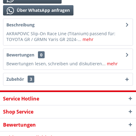
Über WhatsApp anfragen
Beschreibung
AKRAPOVIC Slip-On Race Line (Titanium) passend für:
TOYOTA GR / GRMN Yaris GR 2024-...
mehr
Bewertungen
0
Bewertungen lesen, schreiben und diskutieren...
mehr
Zubehör
3
Service Hotline
Shop Service
Bewertungen