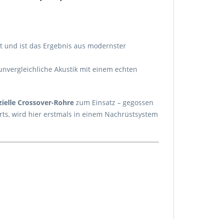
t und ist das Ergebnis aus modernster
nvergleichliche Akustik mit einem echten
zielle Crossover-Rohre
zum Einsatz – gegossen
orts, wird hier erstmals in einem Nachrüstsystem