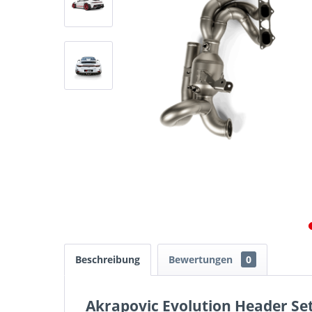
Beschreibung
Bewertungen
0
Akrapovic Evolution Header Set 