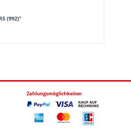
S (992)"
Zahlungsmöglichkeiten