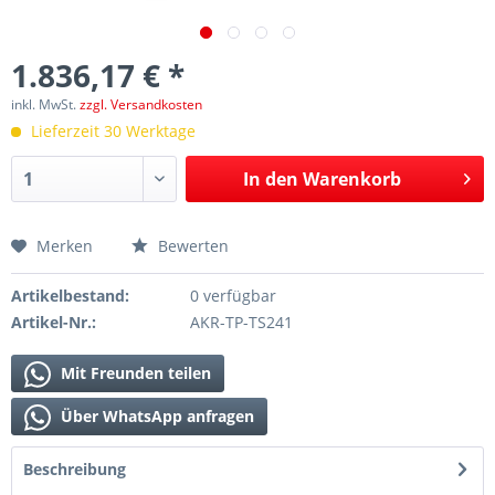
1.836,17 € *
inkl. MwSt.
zzgl. Versandkosten
Lieferzeit 30 Werktage
In den
Warenkorb
Merken
Bewerten
Artikelbestand:
0 verfügbar
Artikel-Nr.:
AKR-TP-TS241
Mit Freunden teilen
Über WhatsApp anfragen
Beschreibung