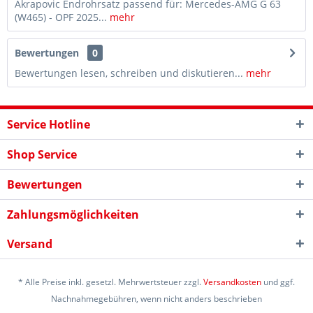
Akrapovic Endrohrsatz passend für: Mercedes-AMG G 63
(W465) - OPF 2025...
mehr
Bewertungen
0
Bewertungen lesen, schreiben und diskutieren...
mehr
Service Hotline
Shop Service
Bewertungen
Zahlungsmöglichkeiten
Versand
* Alle Preise inkl. gesetzl. Mehrwertsteuer zzgl.
Versandkosten
und ggf.
Nachnahmegebühren, wenn nicht anders beschrieben