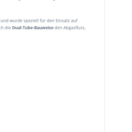
und wurde speziell für den Einsatz auf
ch die
Dual-Tube-Bauweise
den Abgasfluss,