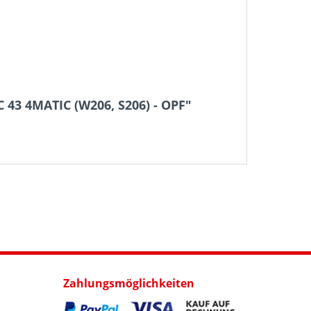
 43 4MATIC (W206, S206) - OPF"
Zahlungsmöglichkeiten