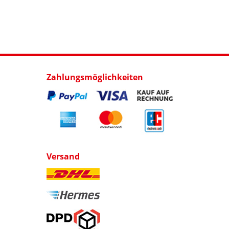
Zahlungsmöglichkeiten
Versand