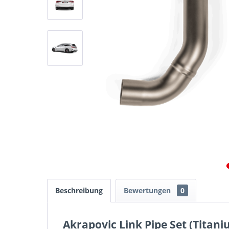
Beschreibung
Bewertungen
0
Akrapovic Link Pipe Set (Titan