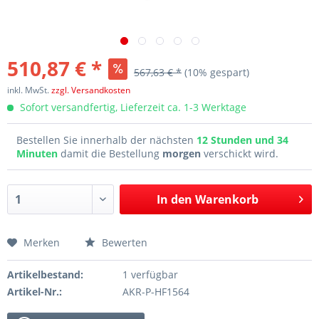
510,87 € *
567,63 € *
(10% gespart)
inkl. MwSt.
zzgl. Versandkosten
Sofort versandfertig, Lieferzeit ca. 1-3 Werktage
Bestellen Sie innerhalb der nächsten
12 Stunden und 34
Minuten
damit die Bestellung
morgen
verschickt wird.
In den
Warenkorb
Merken
Bewerten
Artikelbestand:
1 verfügbar
Artikel-Nr.:
AKR-P-HF1564