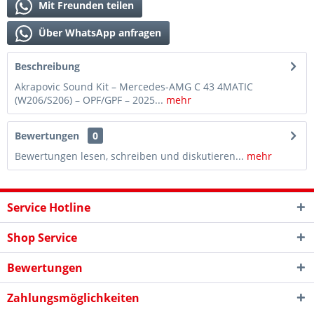
Mit Freunden teilen
Über WhatsApp anfragen
Beschreibung
Akrapovic Sound Kit – Mercedes-AMG C 43 4MATIC
(W206/S206) – OPF/GPF – 2025...
mehr
Bewertungen
0
Bewertungen lesen, schreiben und diskutieren...
mehr
Service Hotline
Shop Service
Bewertungen
Zahlungsmöglichkeiten