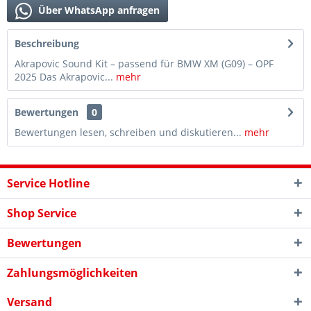
Über WhatsApp anfragen
Beschreibung
Akrapovic Sound Kit – passend für BMW XM (G09) – OPF
2025 Das Akrapovic...
mehr
Bewertungen
0
Bewertungen lesen, schreiben und diskutieren...
mehr
Service Hotline
Shop Service
Bewertungen
Zahlungsmöglichkeiten
Versand