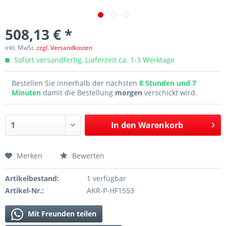
508,13 € *
inkl. MwSt.
zzgl. Versandkosten
Sofort versandfertig, Lieferzeit ca. 1-3 Werktage
Bestellen Sie innerhalb der nächsten
8 Stunden und 7
Minuten
damit die Bestellung
morgen
verschickt wird.
In den
Warenkorb
Merken
Bewerten
Artikelbestand:
1 verfügbar
Artikel-Nr.:
AKR-P-HF1553
Mit Freunden teilen