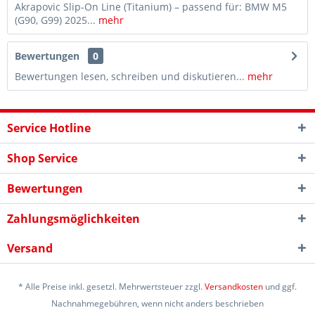
Akrapovic Slip-On Line (Titanium) – passend für: BMW M5
(G90, G99) 2025...
mehr
Bewertungen
0
Bewertungen lesen, schreiben und diskutieren...
mehr
Service Hotline
Shop Service
Bewertungen
Zahlungsmöglichkeiten
Versand
* Alle Preise inkl. gesetzl. Mehrwertsteuer zzgl.
Versandkosten
und ggf.
Nachnahmegebühren, wenn nicht anders beschrieben