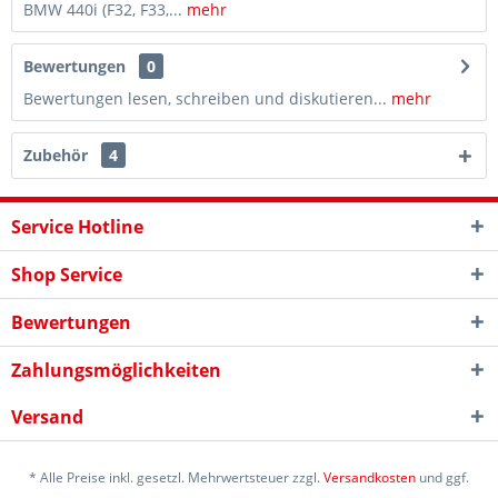
BMW 440i (F32, F33,...
mehr
Bewertungen
0
Bewertungen lesen, schreiben und diskutieren...
mehr
Zubehör
4
Service Hotline
Shop Service
Bewertungen
Zahlungsmöglichkeiten
Versand
* Alle Preise inkl. gesetzl. Mehrwertsteuer zzgl.
Versandkosten
und ggf.