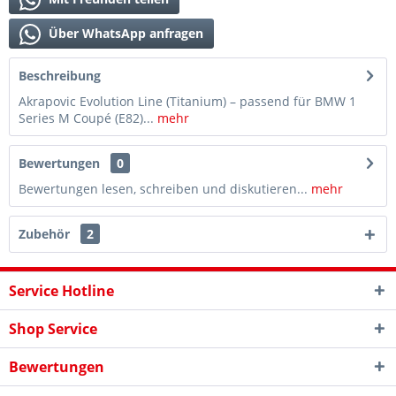
Über WhatsApp anfragen
Beschreibung
Akrapovic Evolution Line (Titanium) – passend für BMW 1
Series M Coupé (E82)...
mehr
Bewertungen
0
Bewertungen lesen, schreiben und diskutieren...
mehr
Zubehör
2
Service Hotline
Shop Service
Bewertungen