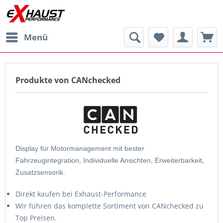
Menü
Produkte von CANchecked
Display für Motormanagement mit bester
Fahrzeugintegration, Individuelle Ansichten, Erweiterbarkeit,
Zusatzsensorik.
Direkt kaufen bei Exhaust-Performance
Wir führen das komplette Sortiment von CANchecked zu
Top Preisen.