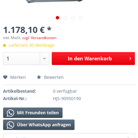
1.178,10 € *
inkl. MwSt.
zzgl. Versandkosten
Lieferzeit 30 Werktage
In den
Warenkorb
Merken
Bewerten
Artikelbestand:
0 verfügbar
Artikel-Nr.:
HJS-90950190
Mit Freunden teilen
Über WhatsApp anfragen