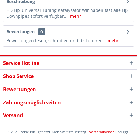
Beschreibung
HD HJS Universal Tuning Katalysator Wir haben fast alle HJS
Downpipes sofort verfügbar....
mehr
Bewertungen
0
Bewertungen lesen, schreiben und diskutieren...
mehr
Service Hotline
Shop Service
Bewertungen
Zahlungsmöglichkeiten
Versand
* Alle Preise inkl. gesetzl. Mehrwertsteuer zzgl.
Versandkosten
und ggf.