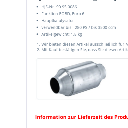
HJS-Nr. 90 95 0086
Funktion EOBD, Euro 6
Hauptkatalysator
verwendbar bis: 280 PS / bis 3500 ccm
Artikelgewicht: 1.8 kg
Wir bieten diesen Artikel ausschließlich fü
Mit Kauf bestätigen Sie, dass Sie diesen Art
Information zur Lieferzeit des Prod