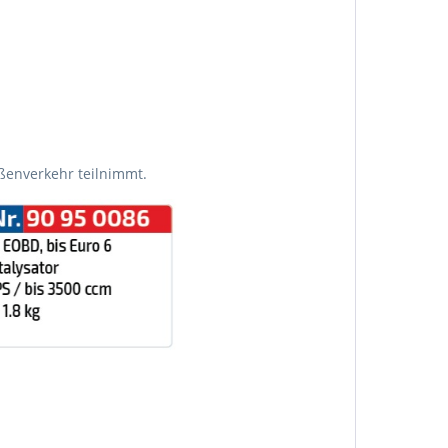
aßenverkehr teilnimmt.