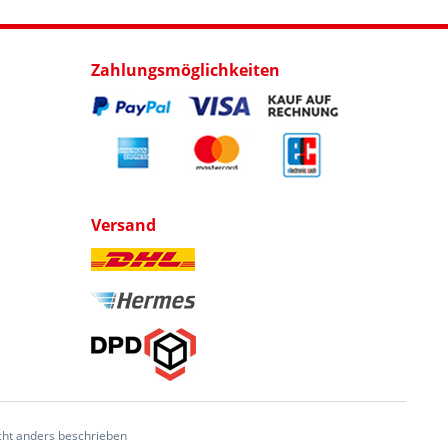
Zahlungsmöglichkeiten
Versand
ht anders beschrieben