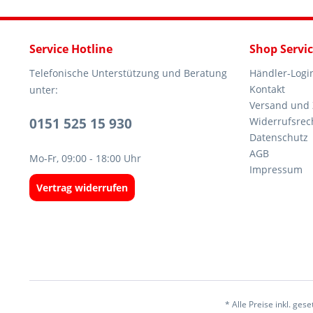
Service Hotline
Shop Servi
Telefonische Unterstützung und Beratung
Händler-Logi
Kontakt
unter:
Versand und
0151 525 15 930
Widerrufsrec
Datenschutz
AGB
Mo-Fr, 09:00 - 18:00 Uhr
Impressum
Vertrag widerrufen
* Alle Preise inkl. ges