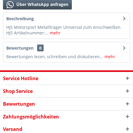
Über WhatsApp anfragen
Beschreibung
HJS Motorsport Metallträger Universal zum einschweißen
HJS Artikelnummer:...
mehr
Bewertungen
0
Bewertungen lesen, schreiben und diskutieren...
mehr
Service Hotline
Shop Service
Bewertungen
Zahlungsmöglichkeiten
Versand