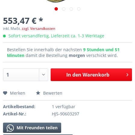
553,47 € *
inkl. MwSt.
zzgl. Versandkosten
Sofort versandfertig, Lieferzeit ca. 1-3 Werktage
Bestellen Sie innerhalb der nächsten
9 Stunden und 51
Minuten
damit die Bestellung
morgen
verschickt wird.
In den
Warenkorb
Merken
Bewerten
Artikelbestand:
1 verfügbar
Artikel-Nr.:
HJS-90603297
Mit Freunden teilen