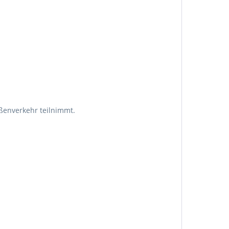
aßenverkehr teilnimmt.