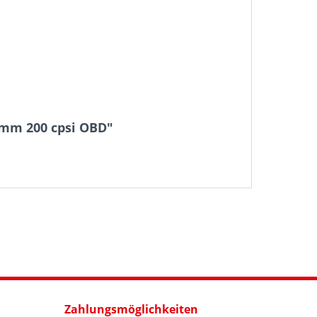
5 mm 200 cpsi OBD"
Zahlungsmöglichkeiten