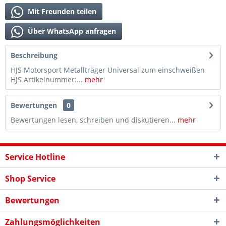
Mit Freunden teilen
Über WhatsApp anfragen
Beschreibung
HJS Motorsport Metallträger Universal zum einschweißen
HJS Artikelnummer:...
mehr
Bewertungen
0
Bewertungen lesen, schreiben und diskutieren...
mehr
Service Hotline
Shop Service
Bewertungen
Zahlungsmöglichkeiten