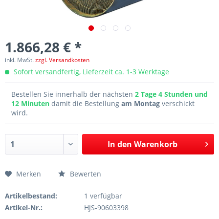
1.866,28 € *
inkl. MwSt.
zzgl. Versandkosten
Sofort versandfertig, Lieferzeit ca. 1-3 Werktage
Bestellen Sie innerhalb der nächsten
2 Tage 4 Stunden und
12 Minuten
damit die Bestellung
am Montag
verschickt
wird.
In den
Warenkorb
Merken
Bewerten
Artikelbestand:
1 verfügbar
Artikel-Nr.:
HJS-90603398