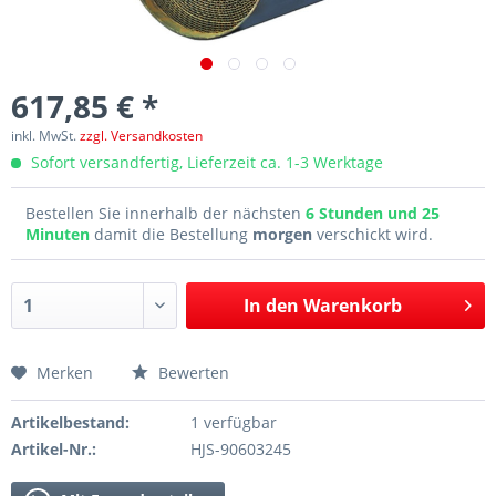
617,85 € *
inkl. MwSt.
zzgl. Versandkosten
Sofort versandfertig, Lieferzeit ca. 1-3 Werktage
Bestellen Sie innerhalb der nächsten
6 Stunden und 25
Minuten
damit die Bestellung
morgen
verschickt wird.
In den
Warenkorb
Merken
Bewerten
Artikelbestand:
1 verfügbar
Artikel-Nr.:
HJS-90603245