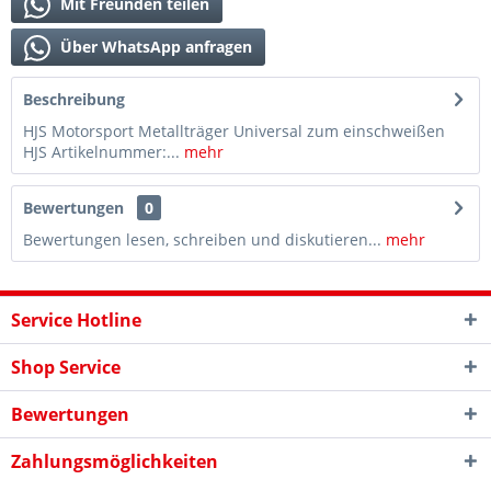
Mit Freunden teilen
Über WhatsApp anfragen
Beschreibung
HJS Motorsport Metallträger Universal zum einschweißen
HJS Artikelnummer:...
mehr
Bewertungen
0
Bewertungen lesen, schreiben und diskutieren...
mehr
Service Hotline
Shop Service
Bewertungen
Zahlungsmöglichkeiten