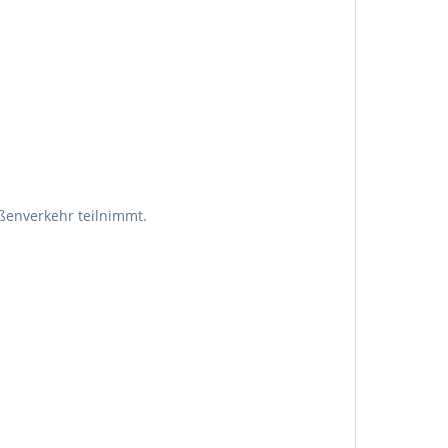
aßenverkehr teilnimmt.