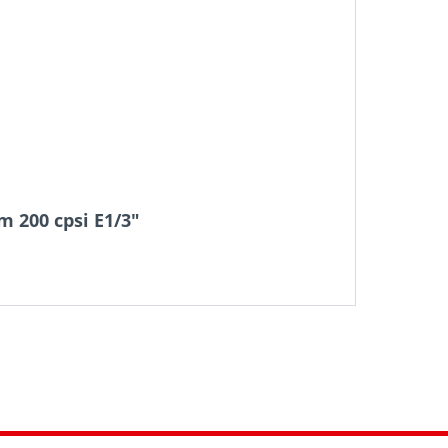
m 200 cpsi E1/3"